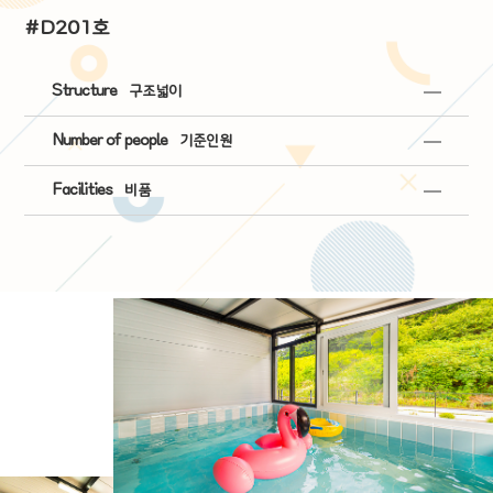
#D201호
Structure
구조넓이
Number of people
기준인원
Facilities
비품